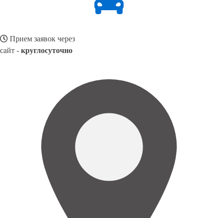
Прием заявок через
сайт -
круглосуточно