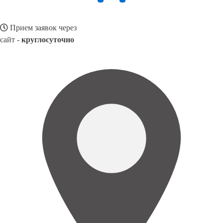
Прием заявок через
сайт -
круглосуточно