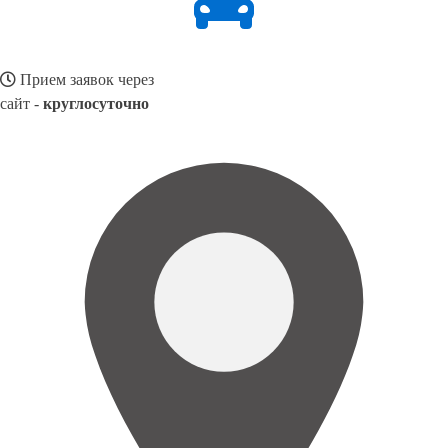
Прием заявок через
сайт -
круглосуточно