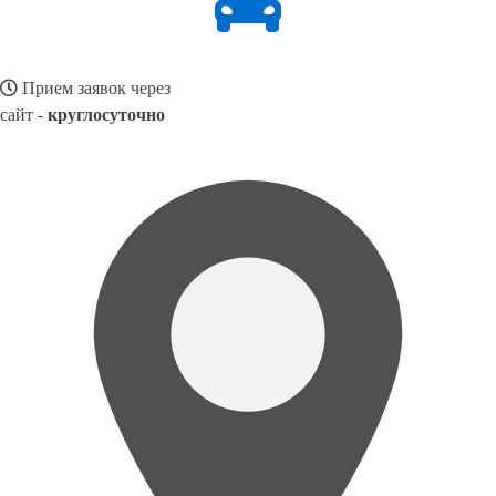
Прием заявок через
сайт -
круглосуточно