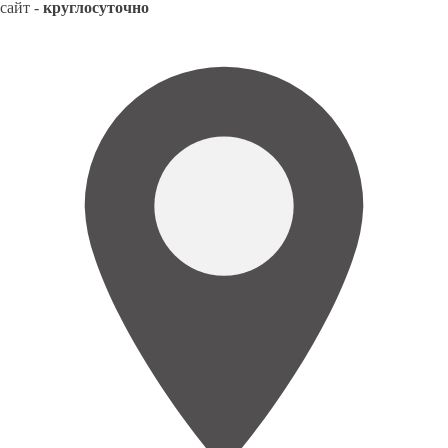
сайт -
круглосуточно