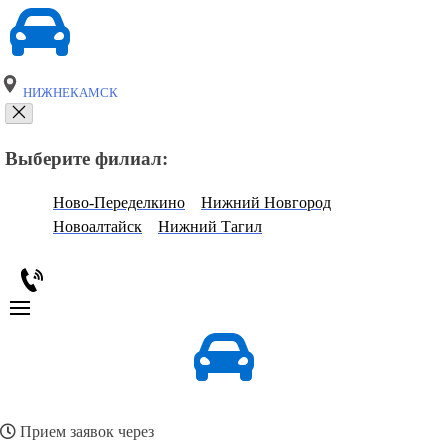
НИЖНЕКАМСК
Выберите филиал:
Ново-Переделкино
Нижний Новгород
Новоалтайск
Нижний Тагил
Прием заявок через