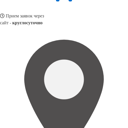
Прием заявок через
сайт -
круглосуточно