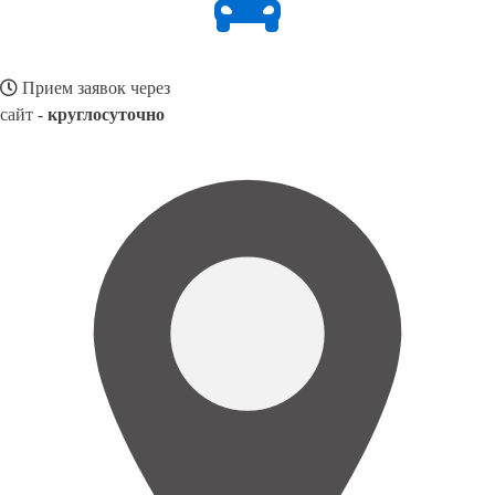
Прием заявок через
сайт -
круглосуточно