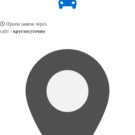
Прием заявок через
сайт -
круглосуточно