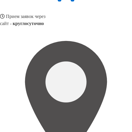
Прием заявок через
сайт -
круглосуточно