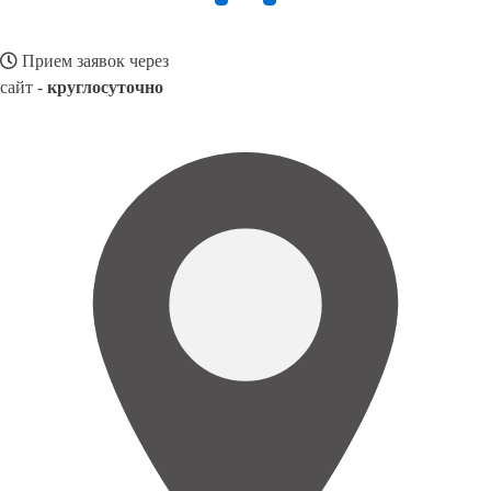
Прием заявок через
сайт -
круглосуточно