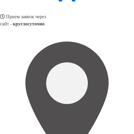
Прием заявок через
сайт -
круглосуточно