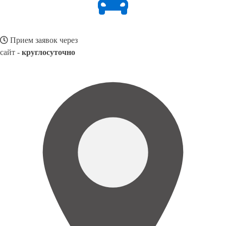
Прием заявок через
сайт -
круглосуточно